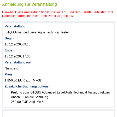
Anmeldung zur Veranstaltung
Hinweis: Diese Anmeldung findet über eine SSL-verschlüsselte Seite statt. Ihre
Daten sind durch ein Sicherheitszertifikat geschützt.
Veranstaltung
ISTQB Advanced Level Agile Technical Tester
Beginn
16.12.2026, 09:15
Ende
18.12.2026, 17:30
Veranstaltungsort
Nürnberg
Preis
1.850,00 EUR zzgl. MwSt.
Zusätzliche Buchungsoptionen:
Prüfung zum ISTQB® Advanced Level Agile Technical Tester, direkt im
Anschluß an die Schulung
250,00 EUR zzgl. MwSt.