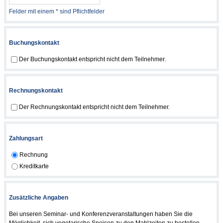
Felder mit einem * sind Pflichtfelder
Buchungskontakt
Der Buchungskontakt entspricht nicht dem Teilnehmer.
Rechnungskontakt
Der Rechnungskontakt entspricht nicht dem Teilnehmer.
Zahlungsart
Rechnung
Kreditkarte
Zusätzliche Angaben
Bei unseren Seminar- und Konferenzveranstaltungen haben Sie die