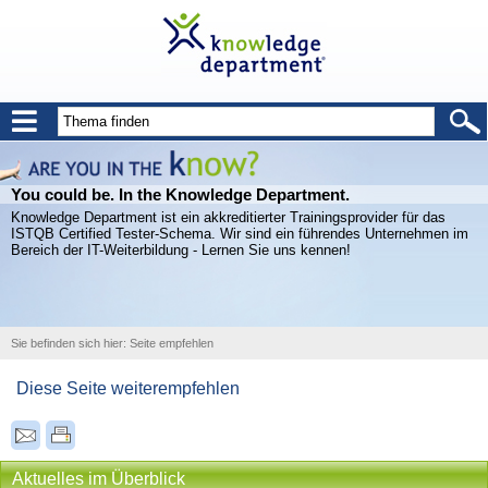
You could be. In the Knowledge Department.
Knowledge Department ist ein akkreditierter Trainingsprovider für das
ISTQB Certified Tester-Schema. Wir sind ein führendes Unternehmen im
Bereich der IT-Weiterbildung - Lernen Sie uns kennen!
Sie befinden sich hier:
Seite empfehlen
Diese Seite weiterempfehlen
Aktuelles im Überblick