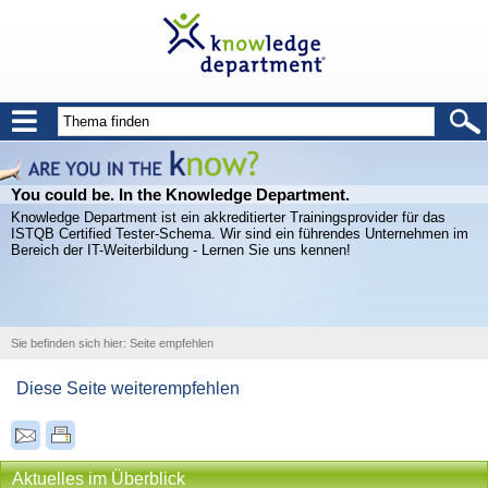
You could be. In the Knowledge Department.
Knowledge Department ist ein akkreditierter Trainingsprovider für das
ISTQB Certified Tester-Schema. Wir sind ein führendes Unternehmen im
Bereich der IT-Weiterbildung - Lernen Sie uns kennen!
Sie befinden sich hier:
Seite empfehlen
Diese Seite weiterempfehlen
Aktuelles im Überblick