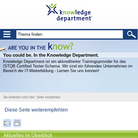
You could be. In the Knowledge Department.
Knowledge Department ist ein akkreditierter Trainingsprovider für das
ISTQB Certified Tester-Schema. Wir sind ein führendes Unternehmen im
Bereich der IT-Weiterbildung - Lernen Sie uns kennen!
Sie befinden sich hier:
Seite empfehlen
Diese Seite weiterempfehlen
Aktuelles im Überblick