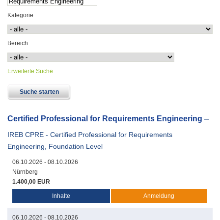
Kategorie
Bereich
Erweiterte Suche
Certified Professional for Requirements Engineering
IREB CPRE - Certified Professional for Requirements
Engineering, Foundation Level
06.10.2026 - 08.10.2026
Nürnberg
1.400,00 EUR
Inhalte
Anmeldung
06.10.2026 - 08.10.2026