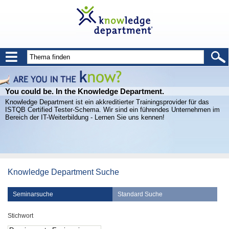
You could be. In the Knowledge Department.
Knowledge Department ist ein akkreditierter Trainingsprovider für das
ISTQB Certified Tester-Schema. Wir sind ein führendes Unternehmen im
Bereich der IT-Weiterbildung - Lernen Sie uns kennen!
Knowledge Department Suche
Seminarsuche
Standard Suche
Stichwort