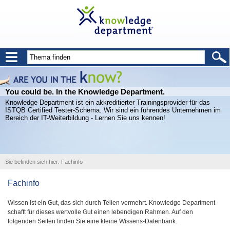
You could be. In the Knowledge Department.
Knowledge Department ist ein akkreditierter Trainingsprovider für das
ISTQB Certified Tester-Schema. Wir sind ein führendes Unternehmen im
Bereich der IT-Weiterbildung - Lernen Sie uns kennen!
Sie befinden sich hier:
Fachinfo
Fachinfo
Wissen ist ein Gut, das sich durch Teilen vermehrt. Knowledge Department
schafft für dieses wertvolle Gut einen lebendigen Rahmen. Auf den
folgenden Seiten finden Sie eine kleine Wissens-Datenbank.