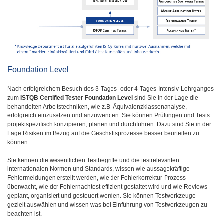
Foundation Level
Nach erfolgreichem Besuch des 3-Tages- oder 4-Tages-Intensiv-Lehrganges
zum
ISTQB Certified Tester Foundation Level
sind Sie in der Lage die
behandelten Arbeitstechniken, wie z.B. Äquivalenzklassenanalyse,
erfolgreich einzusetzen und anzuwenden. Sie können Prüfungen und Tests
projektspezifisch konzipieren, planen und durchführen. Dazu sind Sie in der
Lage Risiken im Bezug auf die Geschäftsprozesse besser beurteilen zu
können.
Sie kennen die wesentlichen Testbegriffe und die testrelevanten
internationalen Normen und Standards, wissen wie aussagekräftige
Fehlermeldungen erstellt werden, wie der Fehlerkorrektur-Prozess
überwacht, wie der Fehlernachtest effizient gestaltet wird und wie Reviews
geplant, organisiert und gesteuert werden. Sie können Testwerkzeuge
gezielt auswählen und wissen was bei Einführung von Testwerkzeugen zu
beachten ist.