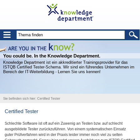
You could be. In the Knowledge Department.
Knowledge Department ist ein akkreditierter Trainingsprovider für das
ISTQB Certified Tester-Schema. Wir sind ein führendes Unternehmen im
Bereich der IT-Weiterbildung - Lernen Sie uns kennen!
Sie befinden sich hier:
Certified Tester
Certified Tester
Schlechte Software ist oft auf ein Zuwenig an Testen bzw. auf schlecht
ausgebildete Tester zurückzuführen. Von einem systematischen Einsatz
guter Prüfverfahren wird in der Praxis leider immer noch viel zu selten