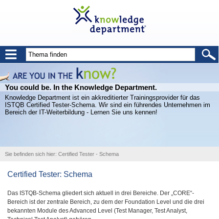
You could be. In the Knowledge Department.
Knowledge Department ist ein akkreditierter Trainingsprovider für das
ISTQB Certified Tester-Schema. Wir sind ein führendes Unternehmen im
Bereich der IT-Weiterbildung - Lernen Sie uns kennen!
Sie befinden sich hier:
Certified Tester
-
Schema
Certified Tester: Schema
Das ISTQB-Schema gliedert sich aktuell in drei Bereiche. Der „CORE“-
Bereich ist der zentrale Bereich, zu dem der Foundation Level und die drei
bekannten Module des Advanced Level (Test Manager, Test Analyst,