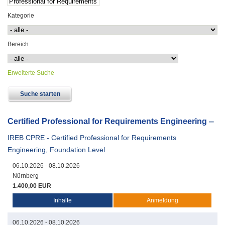
Kategorie
Bereich
Erweiterte Suche
Certified Professional for Requirements Engineering
IREB CPRE - Certified Professional for Requirements
Engineering, Foundation Level
06.10.2026 - 08.10.2026
Nürnberg
1.400,00 EUR
Inhalte
Anmeldung
06.10.2026 - 08.10.2026