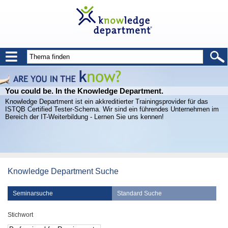
You could be. In the Knowledge Department.
Knowledge Department ist ein akkreditierter Trainingsprovider für das
ISTQB Certified Tester-Schema. Wir sind ein führendes Unternehmen im
Bereich der IT-Weiterbildung - Lernen Sie uns kennen!
Knowledge Department Suche
Seminarsuche
Standard Suche
Stichwort