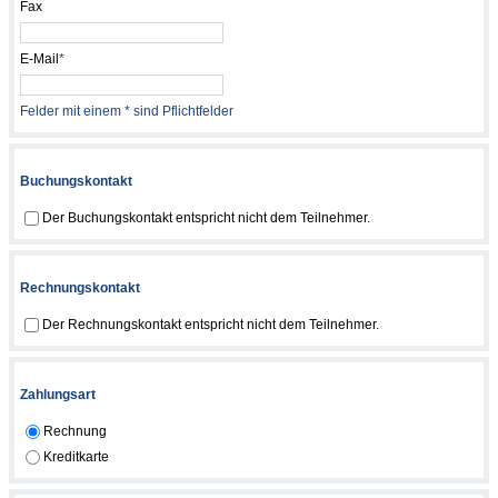
Fax
E-Mail
*
Felder mit einem * sind Pflichtfelder
Buchungskontakt
Der Buchungskontakt entspricht nicht dem Teilnehmer.
Rechnungskontakt
Der Rechnungskontakt entspricht nicht dem Teilnehmer.
Zahlungsart
Rechnung
Kreditkarte