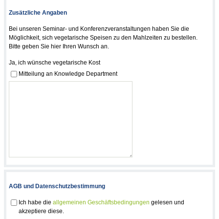
Zusätzliche Angaben
Bei unseren Seminar- und Konferenzveranstaltungen haben Sie die
Möglichkeit, sich vegetarische Speisen zu den Mahlzeiten zu bestellen.
Bitte geben Sie hier Ihren Wunsch an.
Ja, ich wünsche vegetarische Kost
Mitteilung an Knowledge Department
AGB und Datenschutzbestimmung
Ich habe die
allgemeinen Geschäftsbedingungen
gelesen und
akzeptiere diese.