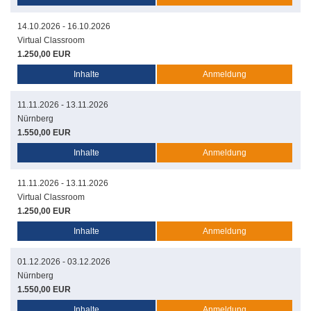
14.10.2026 - 16.10.2026
Virtual Classroom
1.250,00 EUR
Inhalte
Anmeldung
11.11.2026 - 13.11.2026
Nürnberg
1.550,00 EUR
Inhalte
Anmeldung
11.11.2026 - 13.11.2026
Virtual Classroom
1.250,00 EUR
Inhalte
Anmeldung
01.12.2026 - 03.12.2026
Nürnberg
1.550,00 EUR
Inhalte
Anmeldung