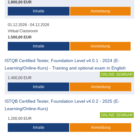
1.800,00 EUR
Inhalte
Anmeldung
01.12.2026 - 04.12.2026
Virtual Classroom
1.500,00 EUR
Inhalte
Anmeldung
ISTQB Certified Tester, Foundation Level v4.0.1 - 2024 (E-
Learning/Online-Kurs) - Training and optional exam in English
ONLINE SEMINAR
1.400,00 EUR
Inhalte
Anmeldung
ISTQB Certified Tester, Foundation Level v4.0.2 - 2025 (E-
Learning/Online-Kurs)
ONLINE SEMINAR
1.200,00 EUR
Inhalte
Anmeldung