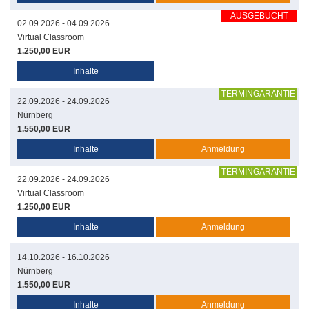
AUSGEBUCHT
02.09.2026 - 04.09.2026
Virtual Classroom
1.250,00 EUR
Inhalte
TERMINGARANTIE
22.09.2026 - 24.09.2026
Nürnberg
1.550,00 EUR
Inhalte
Anmeldung
TERMINGARANTIE
22.09.2026 - 24.09.2026
Virtual Classroom
1.250,00 EUR
Inhalte
Anmeldung
14.10.2026 - 16.10.2026
Nürnberg
1.550,00 EUR
Inhalte
Anmeldung