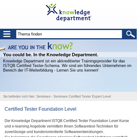
You could be. In the Knowledge Department.
Knowledge Department ist ein akkreditierter Trainingsprovider für das
ISTQB Certified Tester-Schema. Wir sind ein führendes Unternehmen im
Bereich der IT-Weiterbildung - Lernen Sie uns kennen!
Sie befinden sich hier:
Seminare
-
Seminare Certified Tester Expert Level
Certified Tester Foundation Level
Die Knowledge Department ISTQB Certified Tester Foundation Level Kurse
und e-learning Angebote vermitteln Ihnen Softwaretest-Techniken für
zuverlässige und kundenorientierte Softwareentwicklungen.