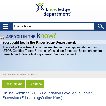
You could be. In the Knowledge Department.
Knowledge Department ist ein akkreditierter Trainingsprovider für das
ISTQB Certified Tester-Schema. Wir sind ein führendes Unternehmen im
Bereich der IT-Weiterbildung - Lernen Sie uns kennen!
Sie befinden sich hier:
Seminare
Beschreibung
Zielgruppe
Online Seminar ISTQB Foundation Level Agile Tester
Extension (E-Learning/Online-Kurs)