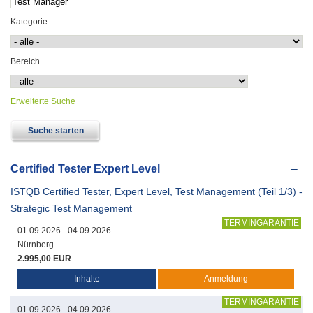
Kategorie
Bereich
Erweiterte Suche
Certified Tester Expert Level
ISTQB Certified Tester, Expert Level, Test Management (Teil 1/3) -
Strategic Test Management
TERMINGARANTIE
01.09.2026 - 04.09.2026
Nürnberg
2.995,00 EUR
Inhalte
Anmeldung
TERMINGARANTIE
01.09.2026 - 04.09.2026