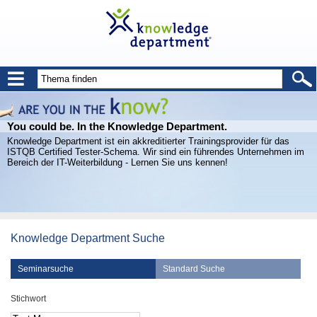
You could be. In the Knowledge Department.
Knowledge Department ist ein akkreditierter Trainingsprovider für das
ISTQB Certified Tester-Schema. Wir sind ein führendes Unternehmen im
Bereich der IT-Weiterbildung - Lernen Sie uns kennen!
Knowledge Department Suche
Seminarsuche
Standard Suche
Stichwort