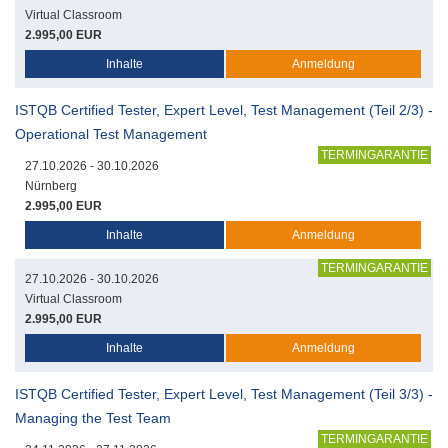
Virtual Classroom
2.995,00 EUR
Inhalte
Anmeldung
ISTQB Certified Tester, Expert Level, Test Management (Teil 2/3) -
Operational Test Management
TERMINGARANTIE
27.10.2026 - 30.10.2026
Nürnberg
2.995,00 EUR
Inhalte
Anmeldung
TERMINGARANTIE
27.10.2026 - 30.10.2026
Virtual Classroom
2.995,00 EUR
Inhalte
Anmeldung
ISTQB Certified Tester, Expert Level, Test Management (Teil 3/3) -
Managing the Test Team
TERMINGARANTIE